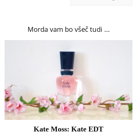
Morda vam bo všeč tudi ...
Kate Moss: Kate EDT