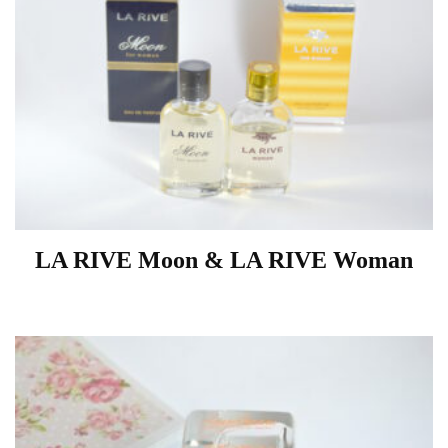
LA RIVE Moon & LA RIVE Woman