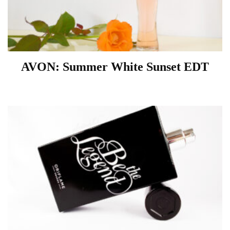
AVON: Summer White Sunset EDT