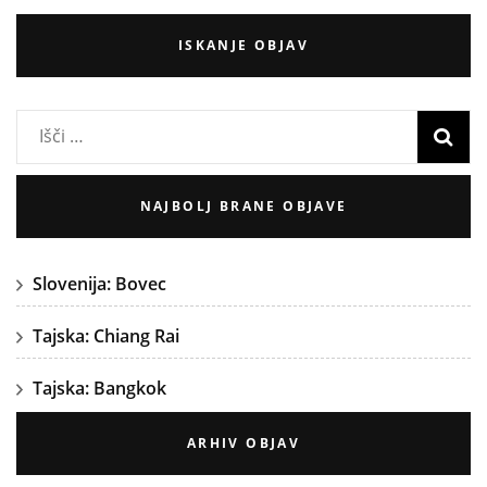
ISKANJE OBJAV
Išči:
NAJBOLJ BRANE OBJAVE
Slovenija: Bovec
Tajska: Chiang Rai
Tajska: Bangkok
ARHIV OBJAV