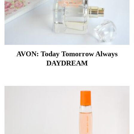
AVON: Today Tomorrow Always
DAYDREAM