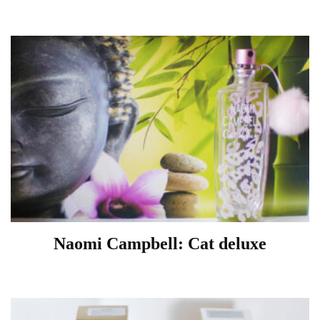
Naomi Campbell: Cat deluxe